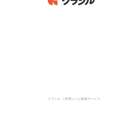
クラシル ｜料理レシピ動画サービス