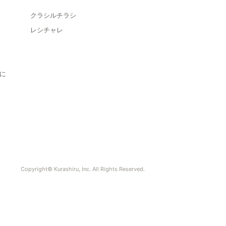
クラシルチラシ
レシチャレ
に
Copyright© Kurashiru, Inc. All Rights Reserved.