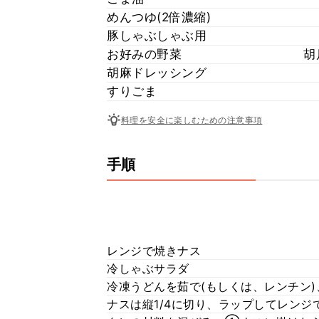
めんつゆ(2倍濃縮)
豚しゃぶしゃぶ用
お好みの野菜
胡
胡麻ドレッシング
すりごま
料理を安全に楽しむための注意事項
手順
レンジで焼きナス
冷しゃぶサラダ
冷凍うどんを茹で(もしくは、レンチン
ナスは縦1/4に切り、ラップしてレン