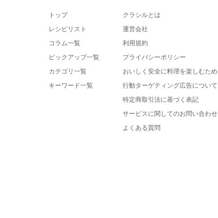
トップ
クラシルとは
レシピリスト
運営会社
コラム一覧
利用規約
ピックアップ一覧
プライバシーポリシー
カテゴリ一覧
おいしく安全に料理を楽しむため
キーワード一覧
行動ターゲティング広告について
特定商取引法に基づく表記
サービスに関してのお問い合わせ
よくある質問