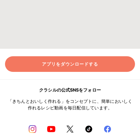
アプリをダウンロードする
クラシルの公式SNSをフォロー
「きちんとおいしく作れる」をコンセプトに、簡単においしく
作れるレシピ動画を毎日配信しています。