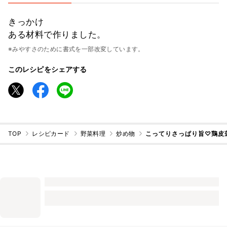
きっかけ
ある材料で作りました。
※みやすさのために書式を一部改変しています。
このレシピをシェアする
TOP
レシピカード
野菜料理
炒め物
こってりさっぱり旨♡鶏皮