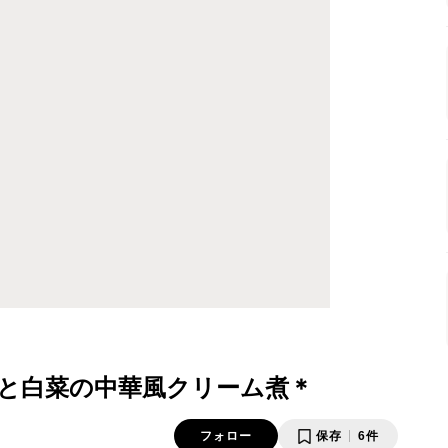
と白菜の中華風クリーム煮＊
フォロー
保存
6件