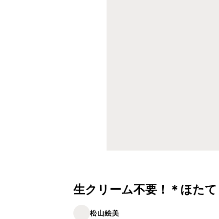
生クリーム不要！＊ほたて
松山絵美