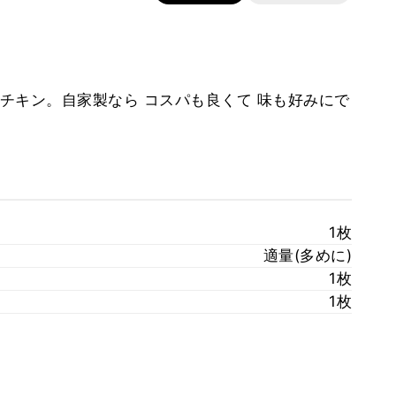
チキン。自家製なら コスパも良くて 味も好みにで
1枚
適量(多めに)
1枚
1枚