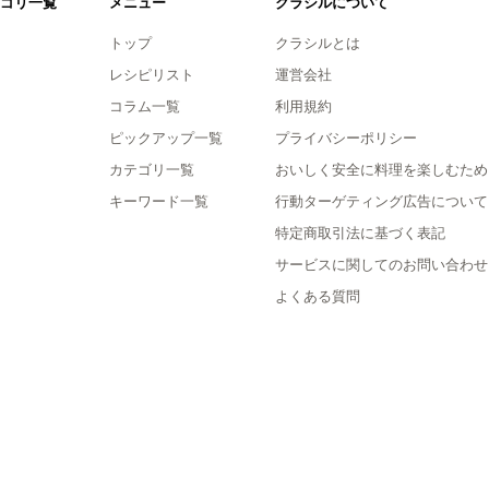
ゴリ一覧
メニュー
クラシルについて
トップ
クラシルとは
レシピリスト
運営会社
コラム一覧
利用規約
ピックアップ一覧
プライバシーポリシー
カテゴリ一覧
おいしく安全に料理を楽しむため
キーワード一覧
行動ターゲティング広告について
特定商取引法に基づく表記
サービスに関してのお問い合わせ
よくある質問