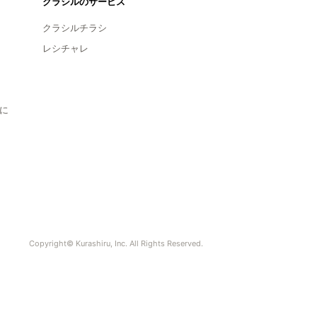
クラシルのサービス
クラシルチラシ
レシチャレ
に
Copyright© Kurashiru, Inc. All Rights Reserved.