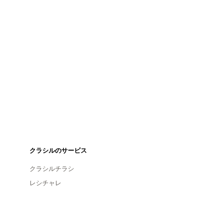
クラシルのサービス
クラシルチラシ
レシチャレ