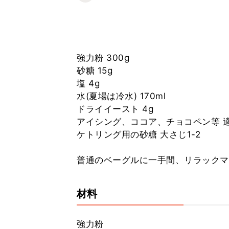
強力粉 300g
砂糖 15g
塩 4g
水(夏場は冷水) 170ml
ドライイースト 4g
アイシング、ココア、チョコペン等 
ケトリング用の砂糖 大さじ1-2
普通のベーグルに一手間、リラックマ
材料
強力粉