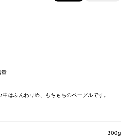
適量
♪中はふんわりめ、もちもちのベーグルです。
300g