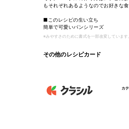
もそれぞれあるようなのでお好きな食
■このレシピの生い立ち
簡単で可愛いパンシリーズ
※みやすさのために書式を一部改変しています
その他のレシピカード
カテ