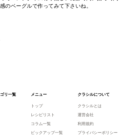
感のベーグルで作ってみて下さいね。
。
ゴリ一覧
メニュー
クラシルについて
トップ
クラシルとは
レシピリスト
運営会社
コラム一覧
利用規約
ピックアップ一覧
プライバシーポリシー