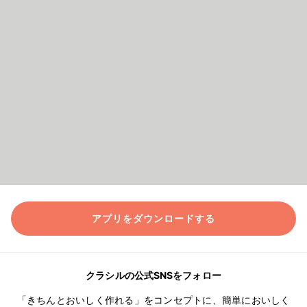
アプリをダウンロードする
クラシルの公式SNSをフォロー
「きちんとおいしく作れる」をコンセプトに、簡単においしく