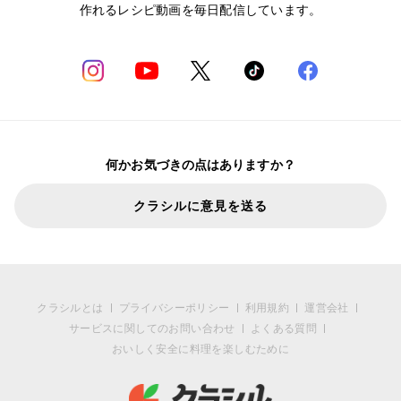
作れるレシピ動画を毎日配信しています。
何かお気づきの点はありますか？
クラシルに意見を送る
クラシルとは
プライバシーポリシー
利用規約
運営会社
サービスに関してのお問い合わせ
よくある質問
おいしく安全に料理を楽しむために