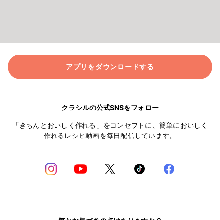
アプリをダウンロードする
クラシルの公式SNSをフォロー
「きちんとおいしく作れる」をコンセプトに、簡単においしく
作れるレシピ動画を毎日配信しています。