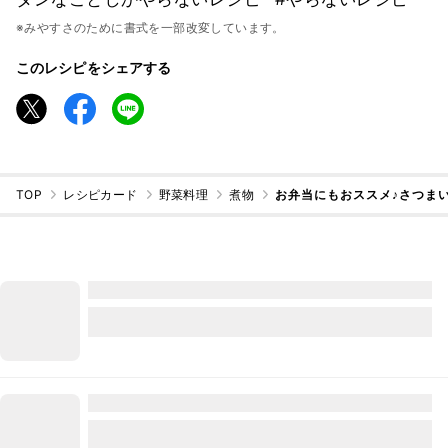
※みやすさのために書式を一部改変しています。
このレシピをシェアする
TOP
レシピカード
野菜料理
煮物
お弁当にもおススメ♪さつま