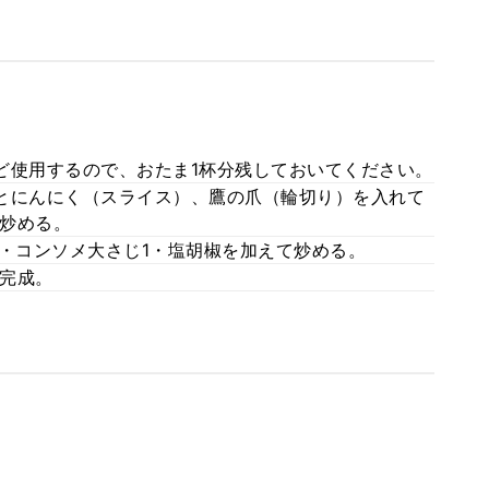
ど使用するので、おたま1杯分残しておいてください。
とにんにく（スライス）、鷹の爪（輪切り）を入れて
炒める。
）・コンソメ大さじ1・塩胡椒を加えて炒める。
完成。