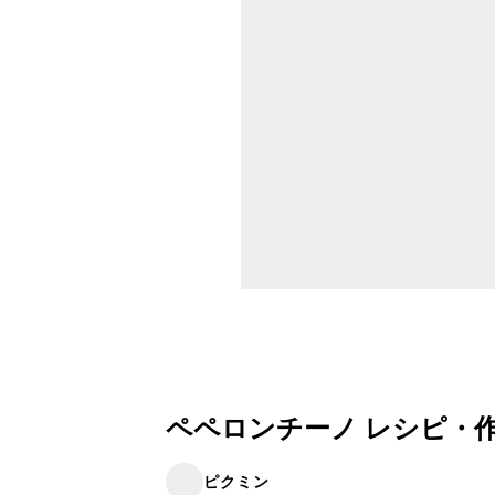
ペペロンチーノ レシピ・
ピクミン