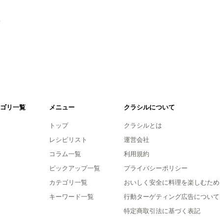
。
ゴリ一覧
メニュー
クラシルについて
トップ
クラシルとは
レシピリスト
運営会社
コラム一覧
利用規約
ピックアップ一覧
プライバシーポリシー
カテゴリ一覧
おいしく安全に料理を楽しむため
キーワード一覧
行動ターゲティング広告について
特定商取引法に基づく表記