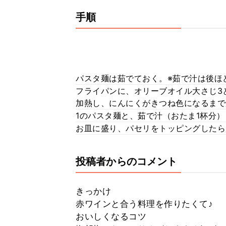
手順
パスタ麺は茹でておく。※茹で汁は後ほ
フライパンに、オリーブオイル大さじ3
加熱し、にんにくがきつね色になるまで
1のパスタ麺と、茹で汁（おたま1杯分
お皿に盛り、パセリをトッピングしたら
投稿者からのコメント
きっかけ
赤ワインと合う料理を作りたくて♪
おいしくなるコツ