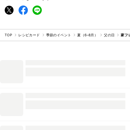
TOP
レシピカード
季節のイベント
夏（6–8月）
父の日
家フ