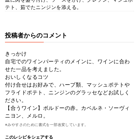
テト、茹でたニンジンを添える。
投稿者からのコメント
きっかけ
自宅でのワインパーティのメインに、ワインに合わ
せた一品を考えました。
おいしくなるコツ
付け合せはお好みで、ハーブ類、マッシュポテトや
フライドポテト、ニンジンのグラッセなどお試しく
ださい。
【合うワイン】ボルドーの赤。カベルネ・ソーヴィ
ニヨン、メルロ。
※みやすさのために書式を一部改変しています。
このレシピをシェアする