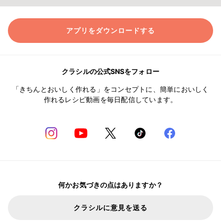
アプリをダウンロードする
クラシルの公式SNSをフォロー
「きちんとおいしく作れる」をコンセプトに、簡単においしく
作れるレシピ動画を毎日配信しています。
何かお気づきの点はありますか？
クラシルに意見を送る