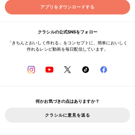
アプリをダウンロードする
クラシルの公式SNSをフォロー
「きちんとおいしく作れる」をコンセプトに、簡単においしく
作れるレシピ動画を毎日配信しています。
何かお気づきの点はありますか？
クラシルに意見を送る