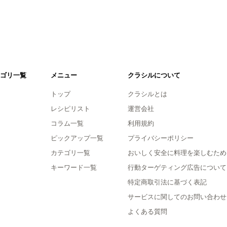
ゴリ一覧
メニュー
クラシルについて
トップ
クラシルとは
レシピリスト
運営会社
コラム一覧
利用規約
ピックアップ一覧
プライバシーポリシー
カテゴリ一覧
おいしく安全に料理を楽しむため
キーワード一覧
行動ターゲティング広告について
特定商取引法に基づく表記
サービスに関してのお問い合わせ
よくある質問