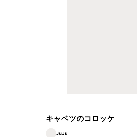
キャベツのコロッケ
JuJu