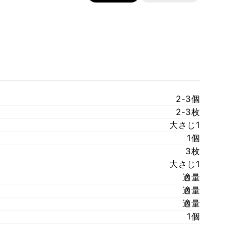
2-3個
2-3枚
大さじ1
1個
3枚
大さじ1
適量
適量
適量
1個