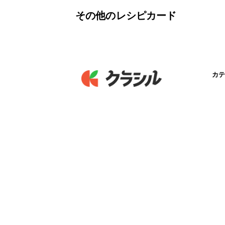
その他のレシピカード
カテ