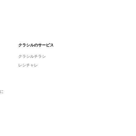
クラシルのサービス
クラシルチラシ
レシチャレ
に