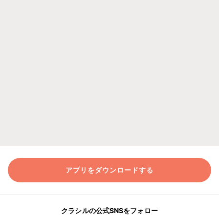
アプリをダウンロードする
クラシルの公式SNSをフォロー