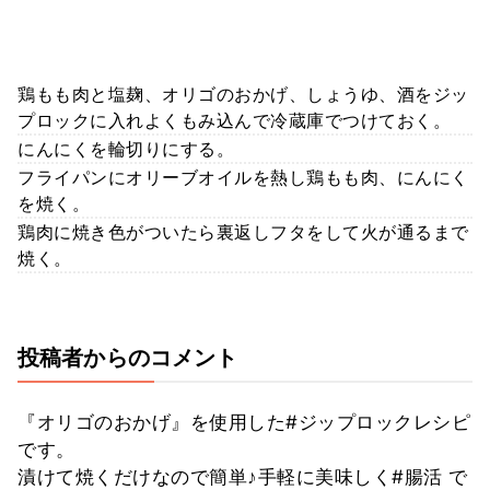
鶏もも肉と塩麹、オリゴのおかげ、しょうゆ、酒をジッ
プロックに入れよくもみ込んで冷蔵庫でつけておく。
にんにくを輪切りにする。
フライパンにオリーブオイルを熱し鶏もも肉、にんにく
を焼く。
鶏肉に焼き色がついたら裏返しフタをして火が通るまで
焼く。
投稿者からのコメント
『オリゴのおかげ』を使用した#ジップロックレシピ
です。
漬けて焼くだけなので簡単♪手軽に美味しく#腸活 で