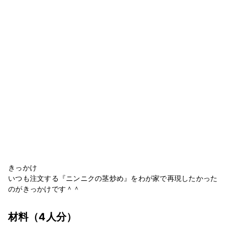
きっかけ
いつも注文する『ニンニクの茎炒め』をわが家で再現したかった
のがきっかけです＾＾
材料
（4人分）