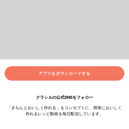
アプリをダウンロードする
クラシルの公式SNSをフォロー
「きちんとおいしく作れる」をコンセプトに、簡単においしく
作れるレシピ動画を毎日配信しています。