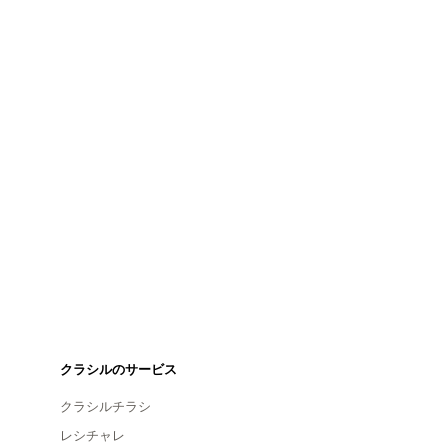
クラシルのサービス
クラシルチラシ
レシチャレ