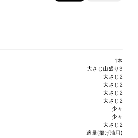
1本
大さじ山盛り3
大さじ2
大さじ2
大さじ2
大さじ2
少々
少々
大さじ2
適量(揚げ油用)