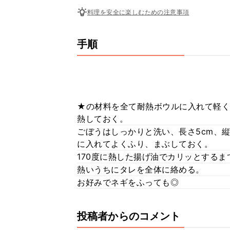
料理を安全に楽しむための注意事項
手順
★の材料を全て耐熱ボウルに入れて軽く
熱しておく。
ごぼうはしっかりと洗い、長さ5cm、
に入れてよくふり、まぶしておく。
170度に熱した揚げ油でカリッとするま
熱いうちにタレを全体に絡める。
お好みでネギをふっても◎
投稿者からのコメント