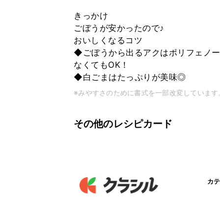
きっかけ
ごぼうが安かったので♪
おいしくなるコツ
◆ごぼうから出るアクはポリフェノー
なくてもOK！
◆白ごまはたっぷりが美味◎
※みやすさのために書式を一部改変しています
その他のレシピカード
カテ