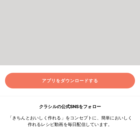
アプリをダウンロードする
クラシルの公式SNSをフォロー
「きちんとおいしく作れる」をコンセプトに、簡単においしく
作れるレシピ動画を毎日配信しています。