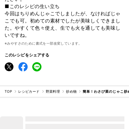
■このレシピの生い立ち
今回はちりめんじゃこでしましたが、なければじゃ
こでも可。初めての素材でしたが美味しくできまし
た。やすくて色々使え、生でも火を通しても美味し
いですね。
※みやすさのために書式を一部改変しています。
このレシピをシェアする
TOP
レシピカード
野菜料理
炒め物
簡単！わさび菜のじゃこ炒