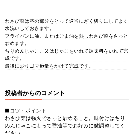
わさび菜は茎の部分をとって適当にざく切りにしてよく
水洗いしておきます。
フライパンに油、またはごま油を熱しわさび菜をさっと
炒めます。
ちりめんじゃこ、又はじゃこをいれて調味料をいれて完
成です。
最後に炒りゴマ適量をかけて完成です。
投稿者からのコメント
■コツ・ポイント
わさび菜は強火でさっと炒めること。味付けはちり
めんじゃこによって醤油等でお好みに微調整してく
ださい。