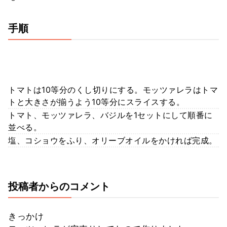
手順
トマトは10等分のくし切りにする。モッツァレラはトマ
トと大きさが揃うよう10等分にスライスする。
トマト、モッツァレラ、バジルを1セットにして順番に
並べる。
塩、コショウをふり、オリーブオイルをかければ完成。
投稿者からのコメント
きっかけ