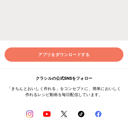
アプリをダウンロードする
クラシルの公式SNSをフォロー
「きちんとおいしく作れる」をコンセプトに、簡単においしく
作れるレシピ動画を毎日配信しています。