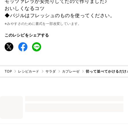
モッツァレラが安売りしてたので作りました♪
おいしくなるコツ
◆バジルはフレッシュのものを使ってください。
※みやすさのために書式を一部改変しています。
このレシピをシェアする
TOP
レシピカード
サラダ
カプレーゼ
切って並べてかけるだけ♪