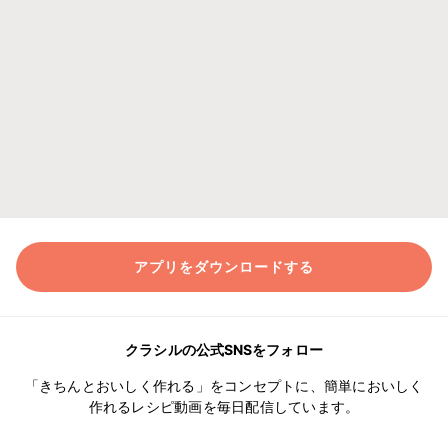
アプリをダウンロードする
クラシルの公式SNSをフォロー
「きちんとおいしく作れる」をコンセプトに、簡単においしく
作れるレシピ動画を毎日配信しています。