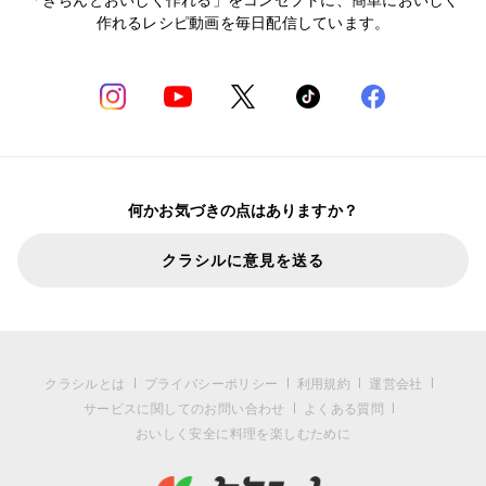
作れるレシピ動画を毎日配信しています。
何かお気づきの点はありますか？
クラシルに意見を送る
クラシルとは
プライバシーポリシー
利用規約
運営会社
サービスに関してのお問い合わせ
よくある質問
おいしく安全に料理を楽しむために