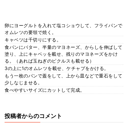
卵にヨーグルトを入れて塩コショウして、フライパンで
オムレツの要領で焼く。
キャベツは千切りにする。
食パンにバター、半量のマヨネーズ、からしを伸ばして
塗り、上にキャベッを載せ、残りのマヨネーズをかけ
る。（あれば玉ねぎのピクルスも載せる）
3の上に1のオムレツを載せ、ケチャプをかける。
もう一枚のパンで蓋をして、上から皿などで重石をして
少しなじませる。
食べやすいサイズにカットして完成。
投稿者からのコメント