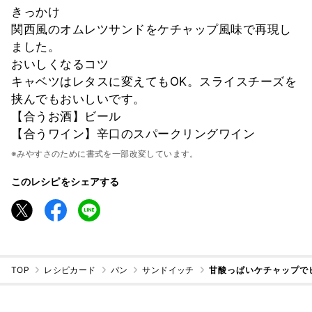
きっかけ
関西風のオムレツサンドをケチャップ風味で再現し
ました。
おいしくなるコツ
キャベツはレタスに変えてもOK。スライスチーズを
挟んでもおいしいです。
【合うお酒】ビール
【合うワイン】辛口のスパークリングワイン
※みやすさのために書式を一部改変しています。
このレシピをシェアする
TOP
レシピカード
パン
サンドイッチ
甘酸っぱいケチャップで