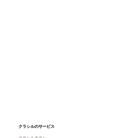
クラシルのサービス
クラシルチラシ