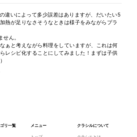
の違いによって多少誤差はありますが、だいたい5
加熱が足りなさそうなときは様子をみながらプラ
ません。
なぁと考えながら料理をしていますが、これは何
らレシピ化することにしてみました！まずは子供
）
。
ゴリ一覧
メニュー
クラシルについて
トップ
クラシルとは