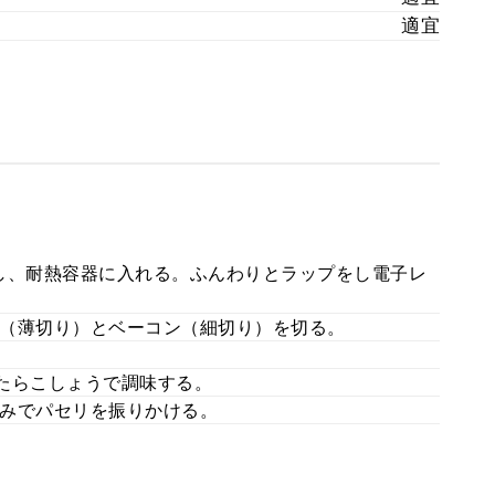
適宜
し、耐熱容器に入れる。ふんわりとラップをし電子レ
（薄切り）とベーコン（細切り）を切る。
たらこしょうで調味する。
みでパセリを振りかける。