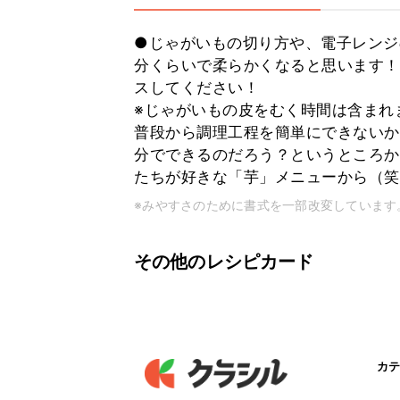
●じゃがいもの切り方や、電子レンジ
分くらいで柔らかくなると思います！
スしてください！
※じゃがいもの皮をむく時間は含まれ
普段から調理工程を簡単にできないか
分でできるのだろう？というところか
たちが好きな「芋」メニューから（笑
※みやすさのために書式を一部改変しています
その他のレシピカード
カテ