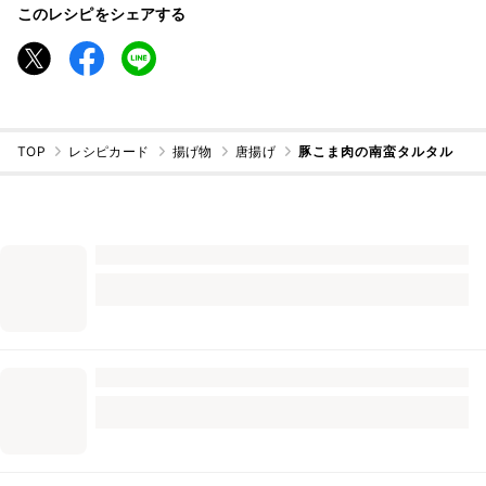
このレシピをシェアする
TOP
レシピカード
揚げ物
唐揚げ
豚こま肉の南蛮タルタル