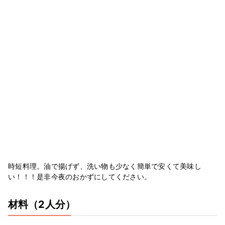
時短料理。油で揚げず、洗い物も少なく簡単で安くて美味し
い！！！是非今夜のおかずにしてください。
材料
（2人分）