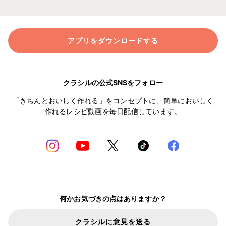
アプリをダウンロードする
クラシルの公式SNSをフォロー
「きちんとおいしく作れる」をコンセプトに、簡単においしく
作れるレシピ動画を毎日配信しています。
何かお気づきの点はありますか？
クラシルに意見を送る