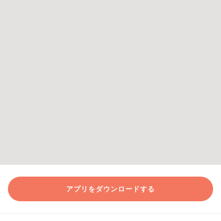
アプリをダウンロードする