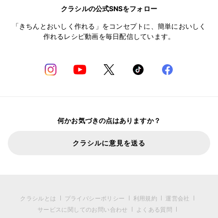
クラシルの公式SNSをフォロー
「きちんとおいしく作れる」をコンセプトに、簡単においしく
作れるレシピ動画を毎日配信しています。
何かお気づきの点はありますか？
クラシルに意見を送る
クラシルとは
プライバシーポリシー
利用規約
運営会社
サービスに関してのお問い合わせ
よくある質問