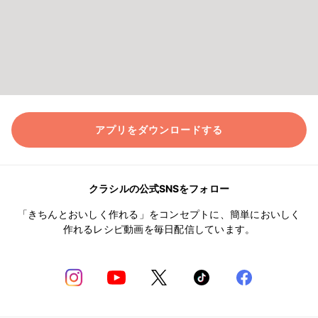
アプリをダウンロードする
クラシルの公式SNSをフォロー
「きちんとおいしく作れる」をコンセプトに、簡単においしく
作れるレシピ動画を毎日配信しています。