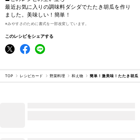
最近お気に入りの調味料ダシダでたたき胡瓜を作り
ました。美味しい！簡単！
※みやすさのために書式を一部改変しています。
このレシピをシェアする
TOP
レシピカード
野菜料理
和え物
簡単！激美味！たたき胡瓜