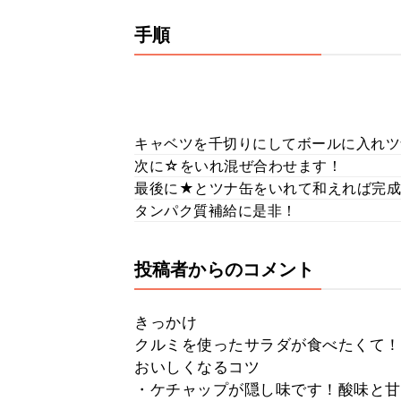
手順
キャベツを千切りにしてボールに入れツ
次に☆をいれ混ぜ合わせます！
最後に★とツナ缶をいれて和えれば完成
タンパク質補給に是非！
投稿者からのコメント
きっかけ
クルミを使ったサラダが食べたくて！
おいしくなるコツ
・ケチャップが隠し味です！酸味と甘