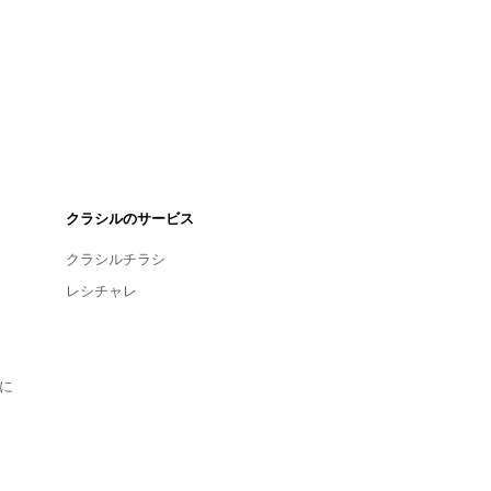
クラシルのサービス
クラシルチラシ
レシチャレ
に