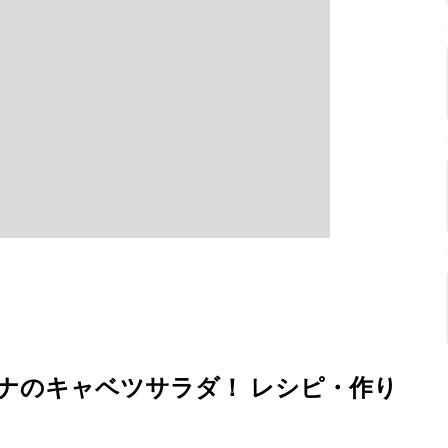
ナのキャベツサラダ！ レシピ・作り