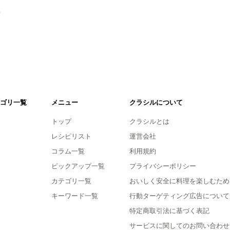
。
ゴリ一覧
メニュー
クラシルについて
トップ
クラシルとは
レシピリスト
運営会社
コラム一覧
利用規約
ピックアップ一覧
プライバシーポリシー
カテゴリ一覧
おいしく安全に料理を楽しむため
キーワード一覧
行動ターゲティング広告について
特定商取引法に基づく表記
サービスに関してのお問い合わせ