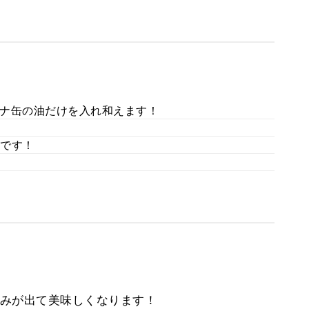
ナ缶の油だけを入れ和えます！
です！
みが出て美味しくなります！