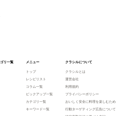
。
ゴリ一覧
メニュー
クラシルについて
トップ
クラシルとは
レシピリスト
運営会社
コラム一覧
利用規約
ピックアップ一覧
プライバシーポリシー
カテゴリ一覧
おいしく安全に料理を楽しむため
キーワード一覧
行動ターゲティング広告について