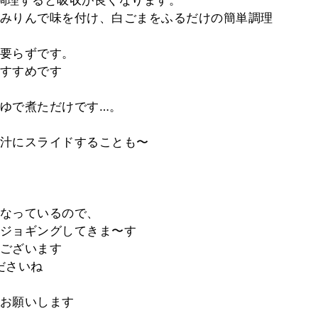
調理すると吸収が良くなります。
みりんで味を付け、白ごまをふるだけの簡単調理
要らずです。
すすめです
ゆで煮ただけです…。
汁にスライドすることも〜
なっているので、
ジョギングしてきま〜す
ございます
ださいね
お願いします