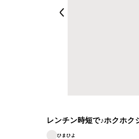
レンチン時短で♪ホクホクジ
ひまひよ