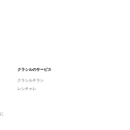
クラシルのサービス
クラシルチラシ
レシチャレ
に