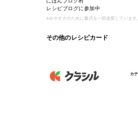
にほんブログ村
レシピブログに参加中
※みやすさのために書式を一部改変しています
その他のレシピカード
カテ