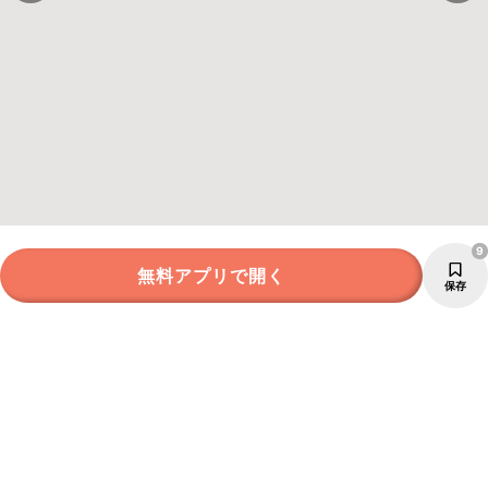
9
無料アプリで開く
保存