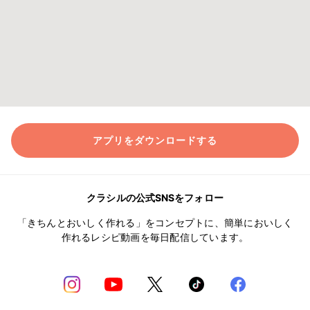
アプリをダウンロードする
クラシルの公式SNSをフォロー
「きちんとおいしく作れる」をコンセプトに、簡単においしく
作れるレシピ動画を毎日配信しています。