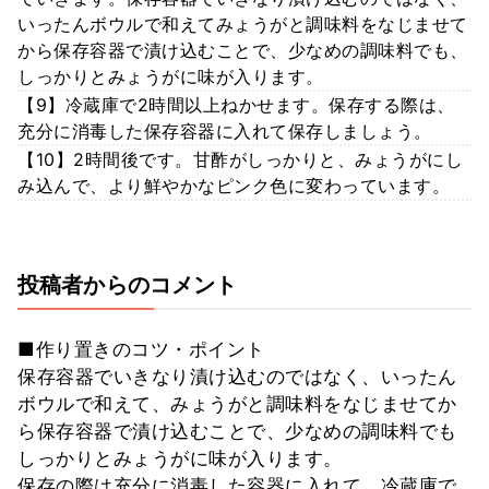
いったんボウルで和えてみょうがと調味料をなじませて
から保存容器で漬け込むことで、少なめの調味料でも、
しっかりとみょうがに味が入ります。
【9】冷蔵庫で2時間以上ねかせます。保存する際は、
充分に消毒した保存容器に入れて保存しましょう。
【10】2時間後です。甘酢がしっかりと、みょうがにし
み込んで、より鮮やかなピンク色に変わっています。
投稿者からのコメント
■作り置きのコツ・ポイント
保存容器でいきなり漬け込むのではなく、いったん
ボウルで和えて、みょうがと調味料をなじませてか
ら保存容器で漬け込むことで、少なめの調味料でも
しっかりとみょうがに味が入ります。
保存の際は充分に消毒した容器に入れて、冷蔵庫で