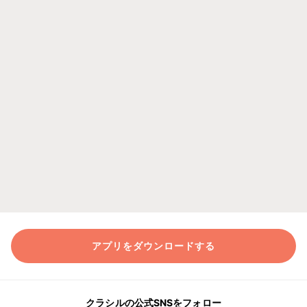
アプリをダウンロードする
クラシルの公式SNSをフォロー