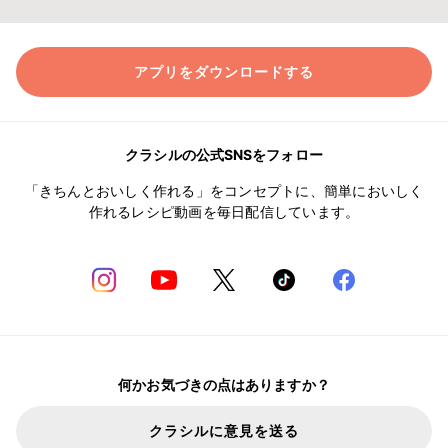
アプリをダウンロードする
クラシルの公式SNSをフォロー
「きちんとおいしく作れる」をコンセプトに、簡単においしく
作れるレシピ動画を毎日配信しています。
何かお気づきの点はありますか？
クラシルに意見を送る