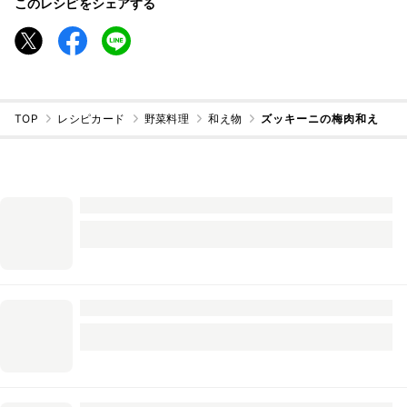
このレシピをシェアする
TOP
レシピカード
野菜料理
和え物
ズッキーニの梅肉和え