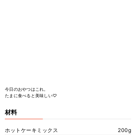
今日のおやつはこれ。
たまに食べると美味しい♡
材料
ホットケーキミックス
200g