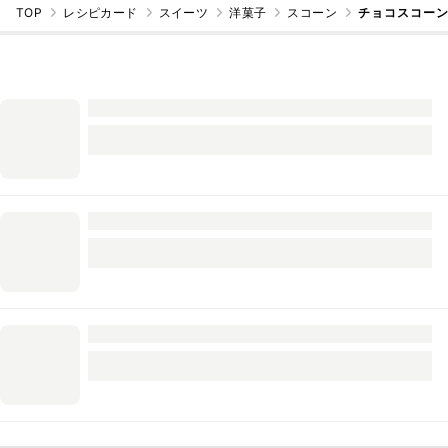
TOP
レシピカード
スイーツ
洋菓子
スコーン
チョコスコー