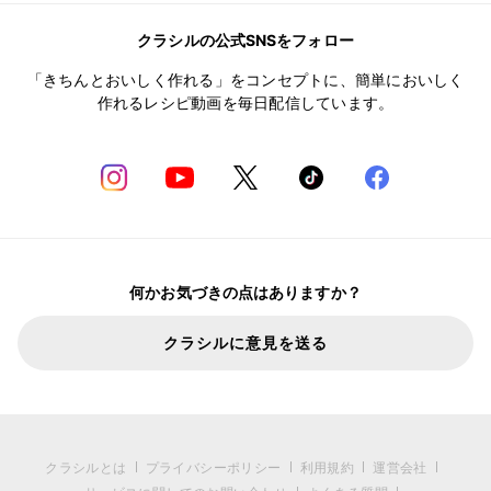
クラシルの公式SNSをフォロー
「きちんとおいしく作れる」をコンセプトに、簡単においしく
作れるレシピ動画を毎日配信しています。
何かお気づきの点はありますか？
クラシルに意見を送る
クラシルとは
プライバシーポリシー
利用規約
運営会社