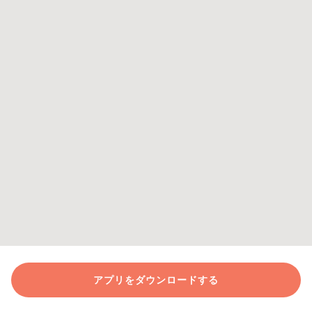
アプリをダウンロードする