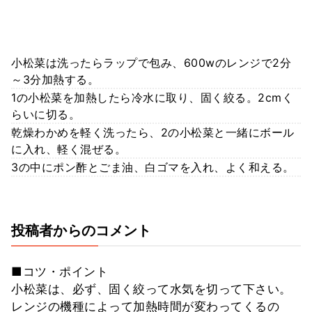
小松菜は洗ったらラップで包み、600wのレンジで2分
～3分加熱する。
1の小松菜を加熱したら冷水に取り、固く絞る。2cmく
らいに切る。
乾燥わかめを軽く洗ったら、2の小松菜と一緒にボール
に入れ、軽く混ぜる。
3の中にポン酢とごま油、白ゴマを入れ、よく和える。
投稿者からのコメント
■コツ・ポイント
小松菜は、必ず、固く絞って水気を切って下さい。
レンジの機種によって加熱時間が変わってくるの