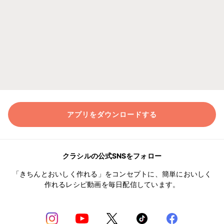
アプリをダウンロードする
クラシルの公式SNSをフォロー
「きちんとおいしく作れる」をコンセプトに、簡単においしく
作れるレシピ動画を毎日配信しています。