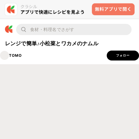
レンジで簡単♪小松菜とワカメのナムル
TOMO
フォロー