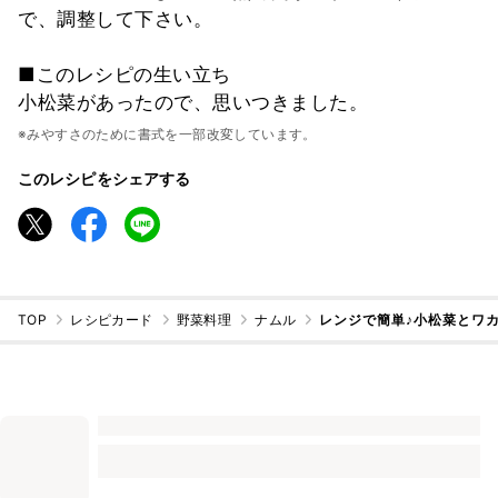
で、調整して下さい。
■このレシピの生い立ち
小松菜があったので、思いつきました。
※みやすさのために書式を一部改変しています。
このレシピをシェアする
TOP
レシピカード
野菜料理
ナムル
レンジで簡単♪小松菜とワ