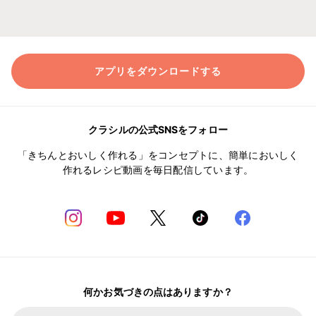
アプリをダウンロードする
クラシルの公式SNSをフォロー
「きちんとおいしく作れる」をコンセプトに、簡単においしく
作れるレシピ動画を毎日配信しています。
何かお気づきの点はありますか？