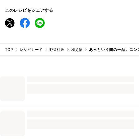
このレシピをシェアする
TOP
レシピカード
野菜料理
和え物
あっという間の一品。ニン