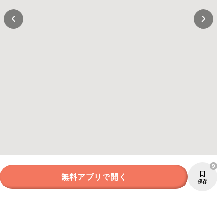
9
無料アプリで開く
保存