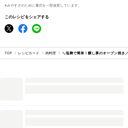
※みやすさのために書式を一部改変しています。
このレシピをシェアする
TOP
レシピカード
肉料理
＼塩麹で簡単！醸し豚のオーブン焼き