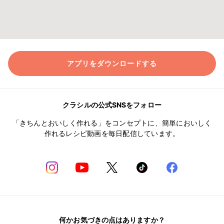
アプリをダウンロードする
クラシルの公式SNSをフォロー
「きちんとおいしく作れる」をコンセプトに、簡単においしく
作れるレシピ動画を毎日配信しています。
何かお気づきの点はありますか？