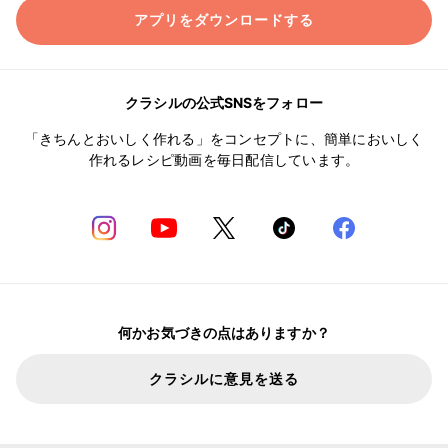
アプリをダウンロードする
クラシルの公式SNSをフォロー
「きちんとおいしく作れる」をコンセプトに、簡単においしく
作れるレシピ動画を毎日配信しています。
何かお気づきの点はありますか？
クラシルに意見を送る