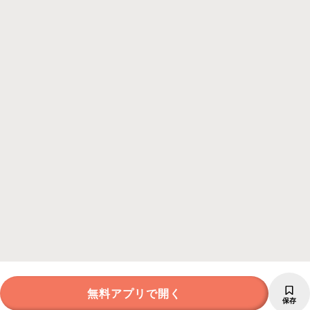
無料アプリで開く
保存