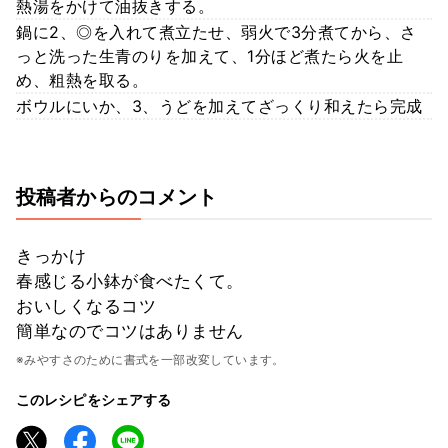
熱湯をかけて油抜きする。
鍋に2、◎を入れて煮立たせ、弱火で3分煮てから、さ
っと洗った生青のりを加えて、1分ほど煮たら火を止
め、粗熱を取る。
ボウルにいか、3、うどを加えてざっくり和えたら完成
投稿者からのコメント
きっかけ
春感じる小鉢が食べたくて。
おいしくなるコツ
簡単なのでコツはありません
※みやすさのために書式を一部改変しています。
このレシピをシェアする