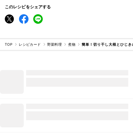
このレシピをシェアする
TOP
レシピカード
野菜料理
煮物
簡単！切り干し大根とひじき