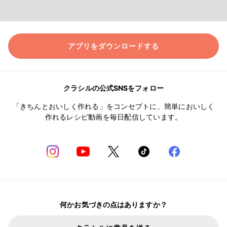
アプリをダウンロードする
クラシルの公式SNSをフォロー
「きちんとおいしく作れる」をコンセプトに、簡単においしく
作れるレシピ動画を毎日配信しています。
何かお気づきの点はありますか？