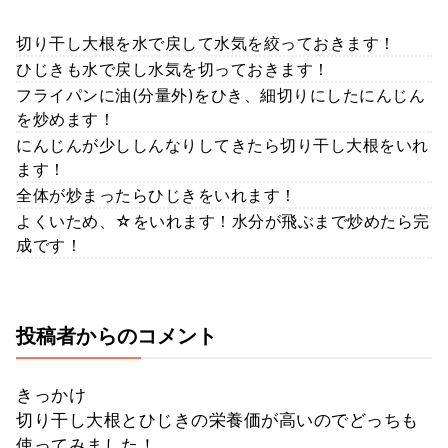
切り干し大根を水で戻して水気を絞っておきます！
ひじきも水で戻し水気を切っておきます！
フライパンに油(分量外)をひき、細切りにしたにんじん
を炒めます！
にんじんが少ししんなりしてきたら切り干し大根をいれ
ます！
全体が炒まったらひじきをいれます！
よくいため、☆をいれます！水分が飛ぶまで炒めたら完
成です！
投稿者からのコメント
きっかけ
切り干し大根とひじきの栄養価が高いのでどっちも
使ってみました！