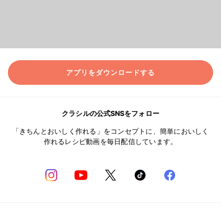
アプリをダウンロードする
クラシルの公式SNSをフォロー
「きちんとおいしく作れる」をコンセプトに、簡単においしく
作れるレシピ動画を毎日配信しています。