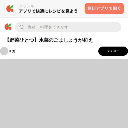
【野菜ひとつ】水菜のごましょうが和え
スガ
フォロー