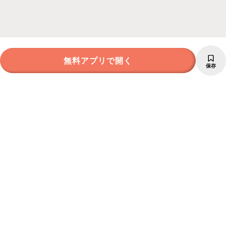
無料アプリで開く
保存