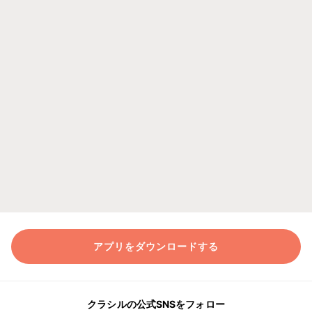
アプリをダウンロードする
クラシルの公式SNSをフォロー