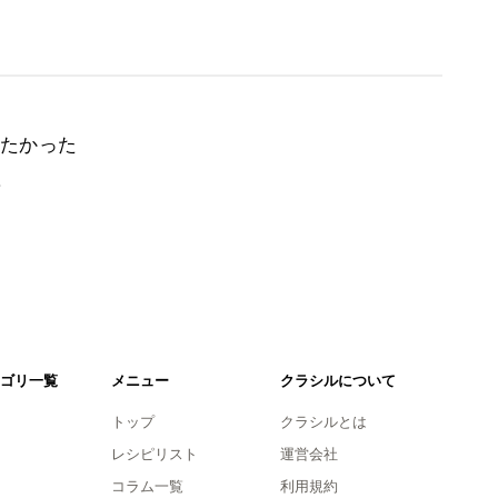
たかった
。
ゴリ一覧
メニュー
クラシルについて
トップ
クラシルとは
レシピリスト
運営会社
コラム一覧
利用規約