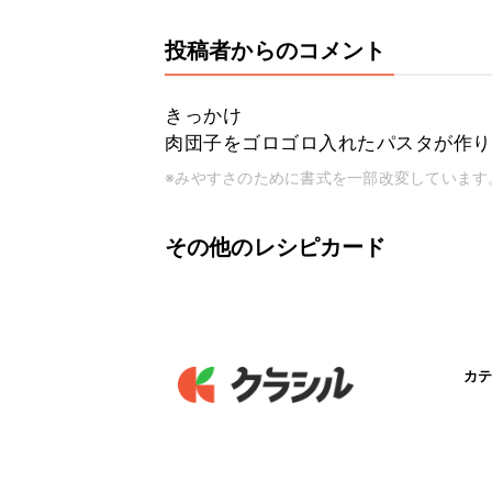
投稿者からのコメント
きっかけ
肉団子をゴロゴロ入れたパスタが作り
※みやすさのために書式を一部改変しています
その他のレシピカード
カテ