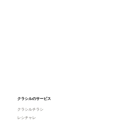
クラシルのサービス
クラシルチラシ
レシチャレ