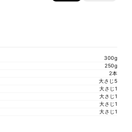
300g
250g
2本
大さじ5
大さじ1
大さじ1
大さじ1
大さじ1