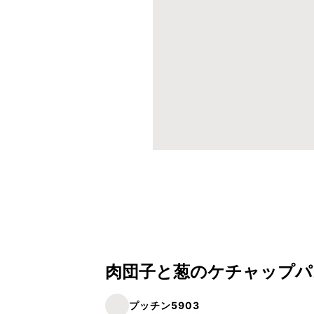
プッチン5903