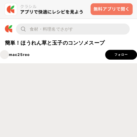
簡単！ほうれん草と玉子のコンソメスープ
mac25reo
フォロー