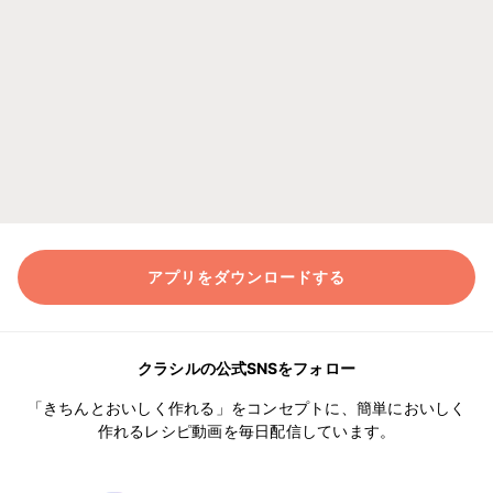
アプリをダウンロードする
クラシルの公式SNSをフォロー
「きちんとおいしく作れる」をコンセプトに、簡単においしく
作れるレシピ動画を毎日配信しています。