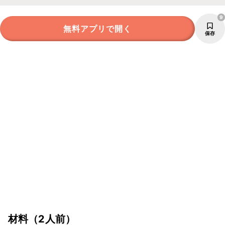
9
無料アプリで開く
保存
材料
（2人前）