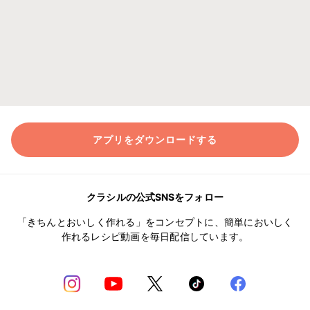
アプリをダウンロードする
クラシルの公式SNSをフォロー
「きちんとおいしく作れる」をコンセプトに、簡単においしく
作れるレシピ動画を毎日配信しています。