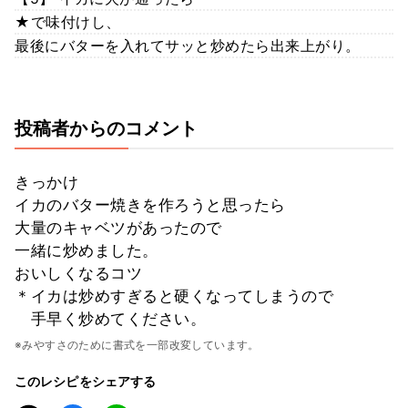
★で味付けし、
最後にバターを入れてサッと炒めたら出来上がり。
投稿者からのコメント
きっかけ
イカのバター焼きを作ろうと思ったら
大量のキャベツがあったので
一緒に炒めました。
おいしくなるコツ
＊イカは炒めすぎると硬くなってしまうので
手早く炒めてください。
※みやすさのために書式を一部改変しています。
このレシピをシェアする