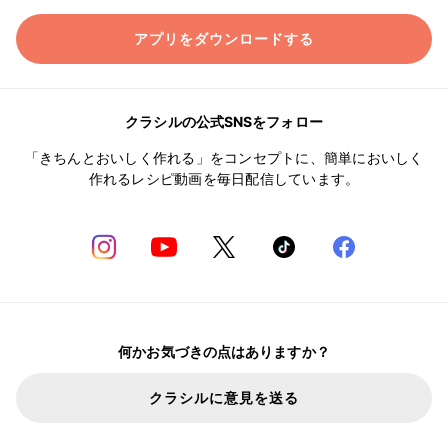
アプリをダウンロードする
クラシルの公式SNSをフォロー
「きちんとおいしく作れる」をコンセプトに、簡単においしく
作れるレシピ動画を毎日配信しています。
何かお気づきの点はありますか？
クラシルに意見を送る