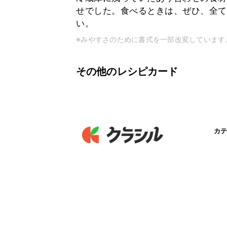
せでした。食べるときは、ぜひ、全て
い。
※みやすさのために書式を一部改変しています
その他のレシピカード
カテ