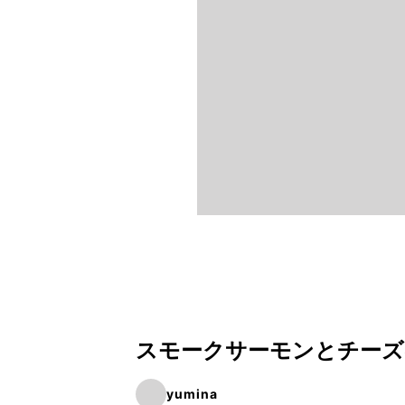
スモークサーモンとチーズ
yumina