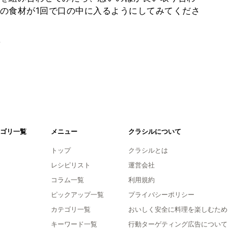
の食材が1回で口の中に入るようにしてみてくださ
。
ゴリ一覧
メニュー
クラシルについて
トップ
クラシルとは
レシピリスト
運営会社
コラム一覧
利用規約
ピックアップ一覧
プライバシーポリシー
カテゴリ一覧
おいしく安全に料理を楽しむため
キーワード一覧
行動ターゲティング広告について