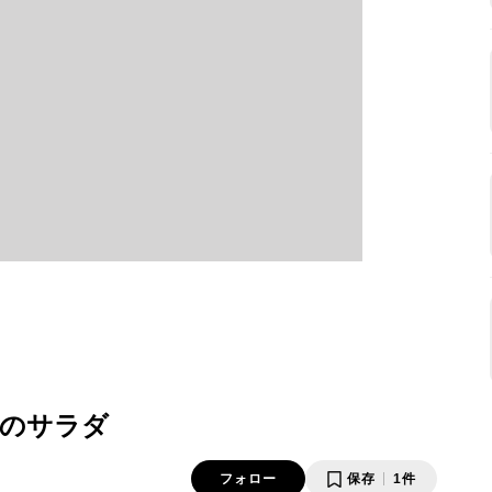
のサラダ
フォロー
保存
1件