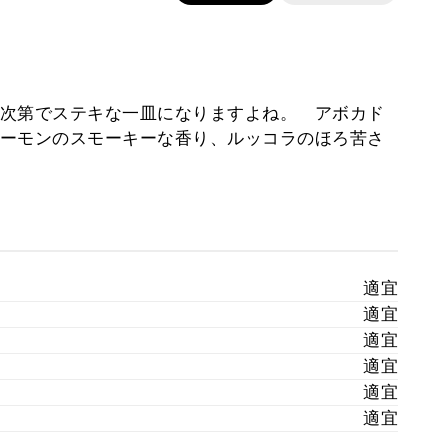
次第でステキな一皿になりますよね。 アボカド
ーモンのスモーキーな香り、ルッコラのほろ苦さ
適宜
適宜
適宜
適宜
適宜
適宜