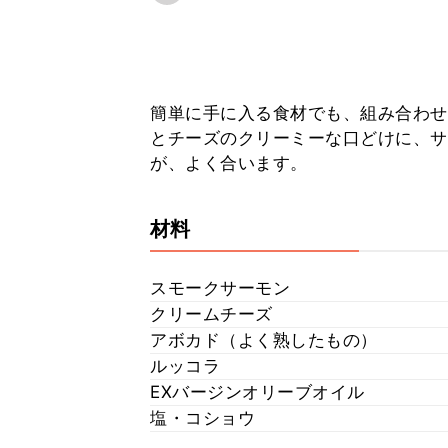
簡単に手に入る食材でも、組み合わせ
とチーズのクリーミーな口どけに、サ
が、よく合います。
材料
スモークサーモン
クリームチーズ
アボカド（よく熟したもの）
ルッコラ
EXバージンオリーブオイル
塩・コショウ