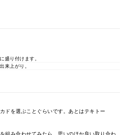
に盛り付けます。
出来上がり。
カドを選ぶことぐらいです。あとはテキトー
を組み合わせてみたら、思いのほか良い取り合わ