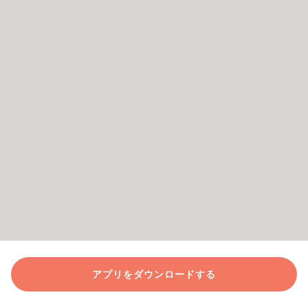
アプリをダウンロードする