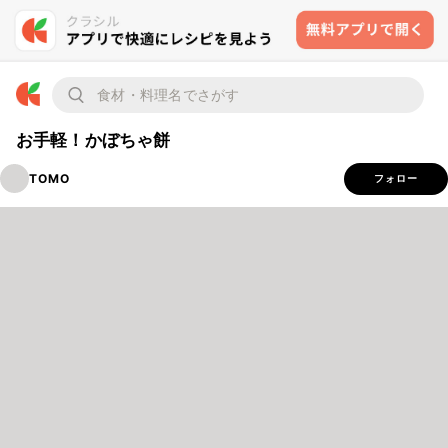
お手軽！かぼちゃ餅
TOMO
フォロー