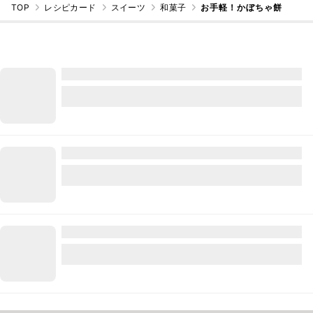
TOP
レシピカード
スイーツ
和菓子
お手軽！かぼちゃ餅