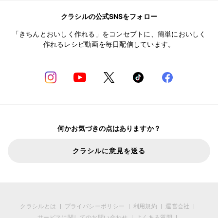
クラシルの公式SNSをフォロー
「きちんとおいしく作れる」をコンセプトに、簡単においしく
作れるレシピ動画を毎日配信しています。
何かお気づきの点はありますか？
クラシルに意見を送る
クラシルとは
プライバシーポリシー
利用規約
運営会社
サービスに関してのお問い合わせ
よくある質問