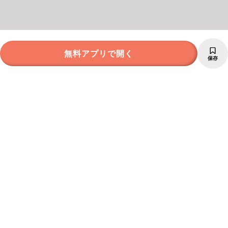
無料アプリで開く
保存