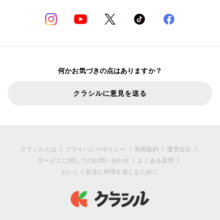
何かお気づきの点はありますか？
クラシルに意見を送る
クラシルとは
プライバシーポリシー
利用規約
運営会社
サービスに関してのお問い合わせ
よくある質問
おいしく安全に料理を楽しむために