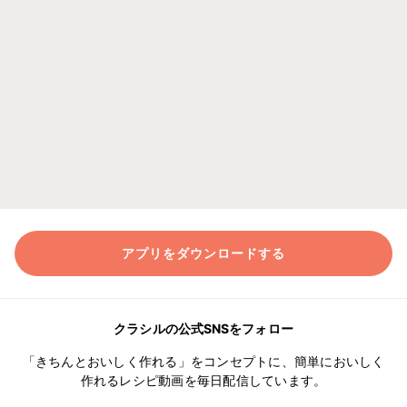
アプリをダウンロードする
クラシルの公式SNSをフォロー
「きちんとおいしく作れる」をコンセプトに、簡単においしく
作れるレシピ動画を毎日配信しています。