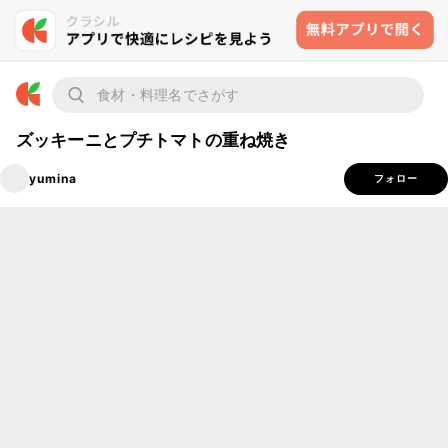
ズッキーニとプチトマトの重ね焼き
yumina
フォロー