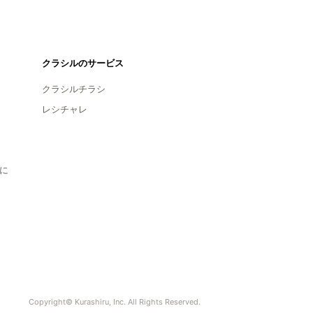
クラシルのサービス
クラシルチラシ
レシチャレ
に
Copyright© Kurashiru, Inc. All Rights Reserved.