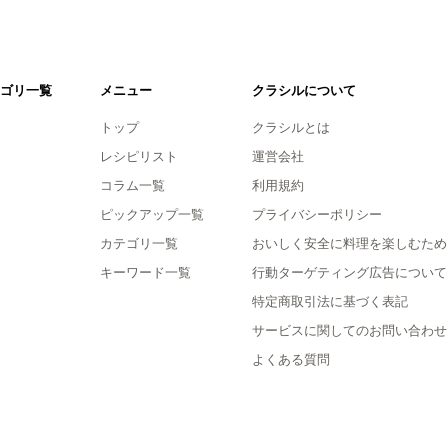
ゴリ一覧
メニュー
クラシルについて
トップ
クラシルとは
レシピリスト
運営会社
コラム一覧
利用規約
ピックアップ一覧
プライバシーポリシー
カテゴリ一覧
おいしく安全に料理を楽しむため
キーワード一覧
行動ターゲティング広告について
特定商取引法に基づく表記
サービスに関してのお問い合わせ
よくある質問