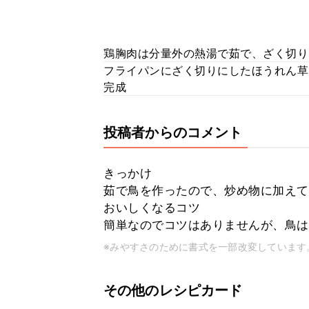
鶏胸肉は分量外の熱湯で茹で、ざく切り
フライパンにざく切りにしたほうれん草
完成
投稿者からのコメント
きっかけ
茹で鳥を作ったので、炒め物に加えて
おいしくなるコツ
簡単なのでコツはありませんが、鳥は
※みやすさのために書式を一部改変しています
その他のレシピカード