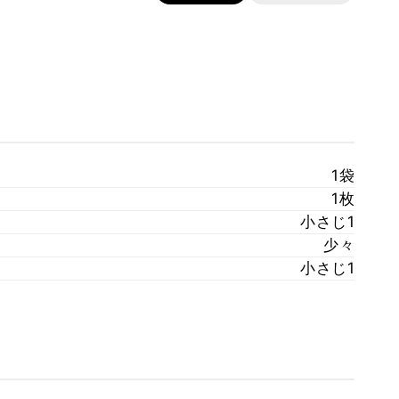
1袋
1枚
小さじ1
少々
小さじ1