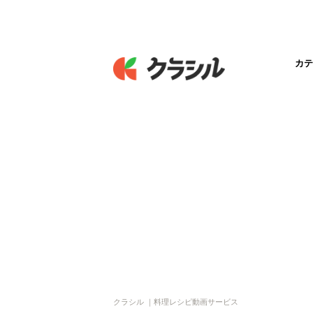
カテ
クラシル ｜料理レシピ動画サービス