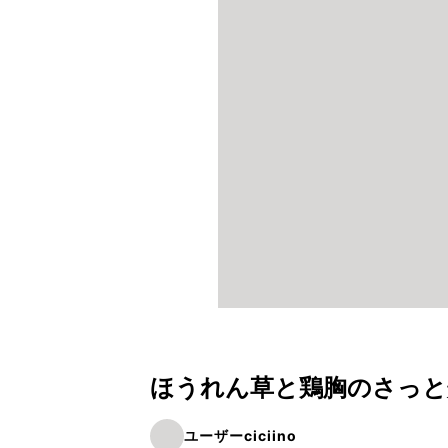
ほうれん草と鶏胸のさっと
ユーザーciciino