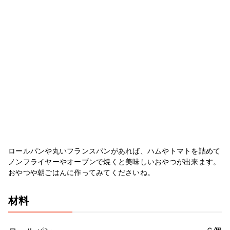
ロールパンや丸いフランスパンがあれば、ハムやトマトを詰めて
ノンフライヤーやオーブンで焼くと美味しいおやつが出来ます。
おやつや朝ごはんに作ってみてくださいね。
材料