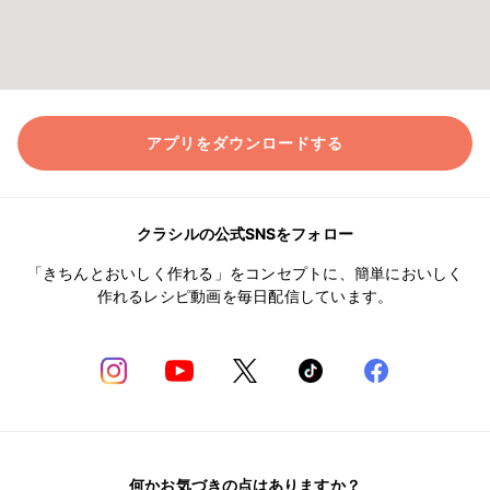
アプリをダウンロードする
クラシルの公式SNSをフォロー
「きちんとおいしく作れる」をコンセプトに、簡単においしく
作れるレシピ動画を毎日配信しています。
何かお気づきの点はありますか？