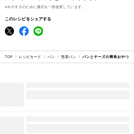
※みやすさのために書式を一部改変しています。
このレシピをシェアする
TOP
レシピカード
パン
惣菜パン
パンとチーズの簡単おやつ