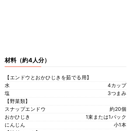
材料
（約4人分）
【エンドウとおかひじきを茹でる用】
水
4カップ
塩
3つまみ
【野菜類】
スナップエンドウ
約20個
おかひじき
1束または1パック
にんじん
小1本