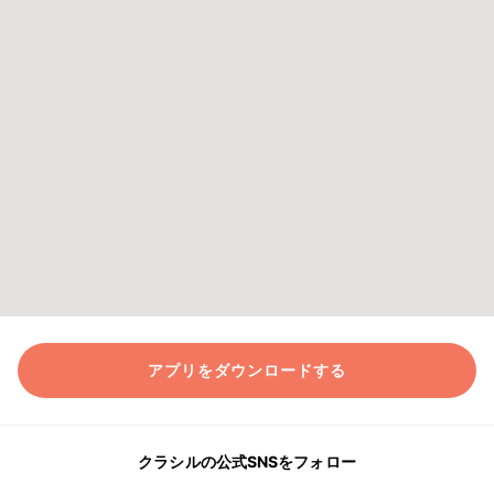
アプリをダウンロードする
クラシルの公式SNSをフォロー