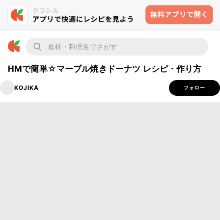
HMで簡単☆マーブル焼きドーナツ レシピ・作り方
KOJIKA
フォロー