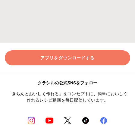
アプリをダウンロードする
クラシルの公式SNSをフォロー
「きちんとおいしく作れる」をコンセプトに、簡単においしく
作れるレシピ動画を毎日配信しています。