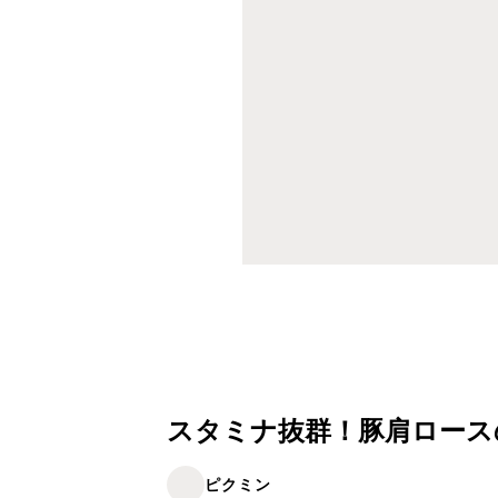
スタミナ抜群！豚肩ロース
ピクミン