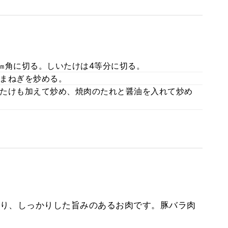
㎝角に切る。しいたけは4等分に切る。
まねぎを炒める。
たけも加えて炒め、焼肉のたれと醤油を入れて炒め
り、しっかりした旨みのあるお肉です。豚バラ肉