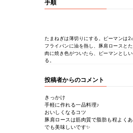
手順
たまねぎは薄切りにする。ピーマンは2
フライパンに油を熱し、豚肩ロースとた
肉に焼き色がついたら、ピーマンとしい
る。
投稿者からのコメント
きっかけ
手軽に作れる一品料理♪
おいしくなるコツ
豚肩ロースは筋肉質で脂肪も程よくあ
でも美味しいです✨