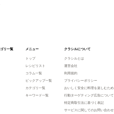
。
ゴリ一覧
メニュー
クラシルについて
トップ
クラシルとは
レシピリスト
運営会社
コラム一覧
利用規約
ピックアップ一覧
プライバシーポリシー
カテゴリ一覧
おいしく安全に料理を楽しむため
キーワード一覧
行動ターゲティング広告について
特定商取引法に基づく表記
サービスに関してのお問い合わせ