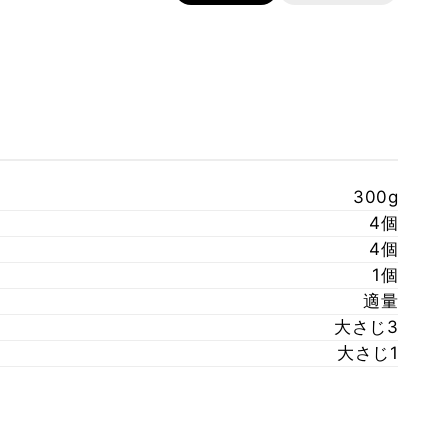
300g
4個
4個
1個
適量
大さじ3
大さじ1