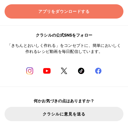
アプリをダウンロードする
クラシルの公式SNSをフォロー
「きちんとおいしく作れる」をコンセプトに、簡単においしく
作れるレシピ動画を毎日配信しています。
何かお気づきの点はありますか？
クラシルに意見を送る