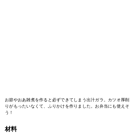
お節やおあ雑煮を作ると必ずできてしまう出汁ガラ。カツオ厚削
りがもったいなくて、ふりかけを作りました。お弁当にも使えそ
う！
材料