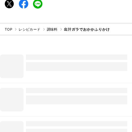
TOP
レシピカード
調味料
出汁ガラでおかかふりかけ