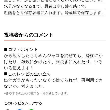
水分がなくなるまで、最後は少し炒る感じで。
粗熱をとり保存容器に入れます。冷蔵庫で保存します。
投稿者からのコメント
■コツ・ポイント
から煎りしたちりめんジャコを混ぜても、冷奴にか
けたり、雑炊にかけたり、卵焼きに入れたり、いろ
いろ使えます！
■このレシピの生い立ち
出汁ガラがもったいなくて捨てられず、再利用でき
ないか、考えました。
※みやすさのために書式を一部改変しています。
このレシピをシェアする