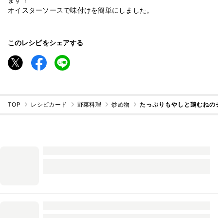
オイスターソースで味付けを簡単にしました。
このレシピをシェアする
TOP
レシピカード
野菜料理
炒め物
たっぷりもやしと鶏むねの