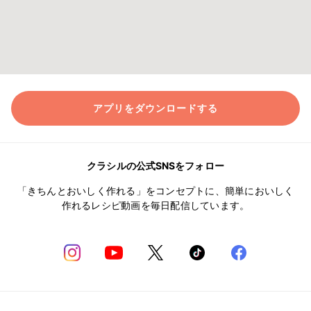
アプリをダウンロードする
クラシルの公式SNSをフォロー
「きちんとおいしく作れる」をコンセプトに、簡単においしく
作れるレシピ動画を毎日配信しています。