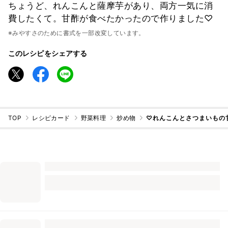
ちょうど、れんこんと薩摩芋があり、両方一気に消
費したくて。甘酢が食べたかったので作りました♡
※みやすさのために書式を一部改変しています。
このレシピをシェアする
TOP
レシピカード
野菜料理
炒め物
♡れんこんとさつまいもの