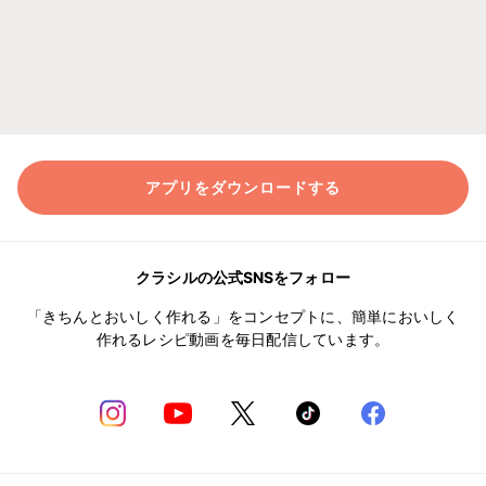
アプリをダウンロードする
クラシルの公式SNSをフォロー
「きちんとおいしく作れる」をコンセプトに、簡単においしく
作れるレシピ動画を毎日配信しています。